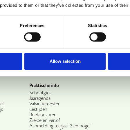
 provided to them or that they’ve collected from your use of their
Preferences
Statistics
Allow selection
Praktische info
Schoolgids
Jaaragenda
el
Vakantierooster
js
Lestijden
Roelandsuren
Ziekte en verlof
Aanmelding leerjaar 2 en hoger