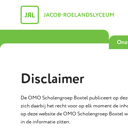
Onz
Disclaimer
De OMO Scholengroep Boxtel publiceert op deze 
zich daarbij het recht voor op elk moment de in
op deze website de OMO Scholengroep Boxtel wo
in de informatie zitten.