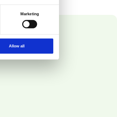
Marketing
Allow all