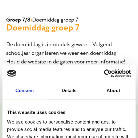
Groep 7/8
•
Doemiddag groep 7
Doemiddag groep 7
De doemiddag is inmiddels geweest. Volgend
schooljaar organiseren we weer een doemiddag.
Houd de website in de gaten voor meer informatie!
Consent
Details
About
This website uses cookies
We use cookies to personalise content and ads, to
provide social media features and to analyse our traffic.
We also share information about your use of our site with