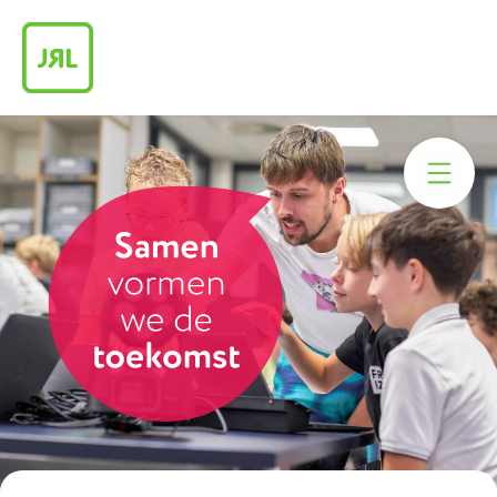
Praktische info