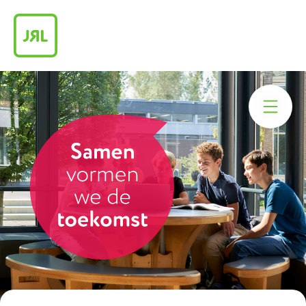
Praktische info