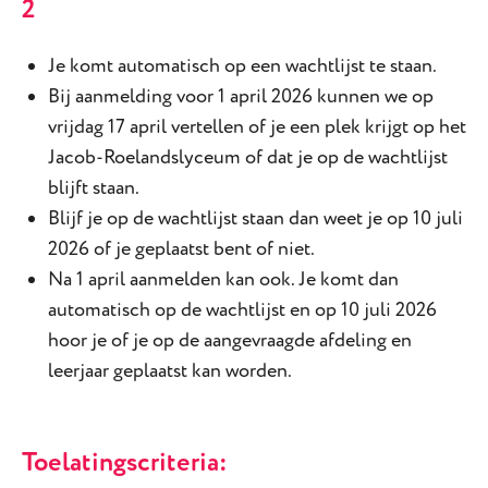
2
Je komt automatisch op een wachtlijst te staan.
Bij aanmelding voor 1 april 2026 kunnen we op
vrijdag 17 april vertellen of je een plek krijgt op het
Jacob-Roelandslyceum of dat je op de wachtlijst
blijft staan.
Blijf je op de wachtlijst staan dan weet je op 10 juli
2026 of je geplaatst bent of niet.
Na 1 april aanmelden kan ook. Je komt dan
automatisch op de wachtlijst en op 10 juli 2026
hoor je of je op de aangevraagde afdeling en
leerjaar geplaatst kan worden.
Toelatingscriteria: