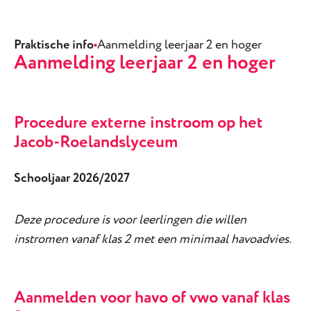
Praktische info
•
Aanmelding leerjaar 2 en hoger
Aanmelding leerjaar 2 en hoger
Procedure externe instroom op het
Jacob-Roelandslyceum
Schooljaar 2026/2027
Deze procedure is voor leerlingen die willen
instromen vanaf klas 2 met een minimaal havoadvies.
Aanmelden voor havo of vwo vanaf klas