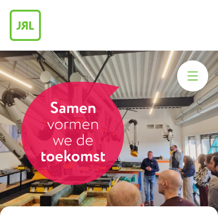
Praktische info