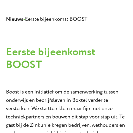
Nieuws
•
Eerste bijeenkomst BOOST
Eerste bijeenkomst
BOOST
Boost is een initiatief om de samenwerking tussen
onderwijs en bedrijfsleven in Boxtel verder te
versterken. We startten klein maar fijn met onze
techniekpartners en bouwen dit stap voor stap uit. Te
gast bij de Zinkunie kregen bedrijven, wethouders en