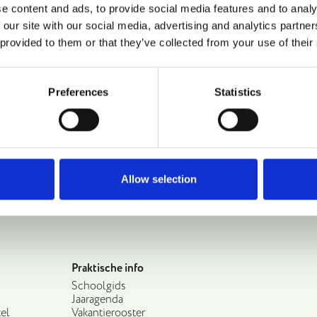
jdrage!
e content and ads, to provide social media features and to analy
 our site with our social media, advertising and analytics partn
 provided to them or that they’ve collected from your use of their
Preferences
Statistics
Allow selection
Praktische info
Schoolgids
Jaaragenda
el
Vakantierooster