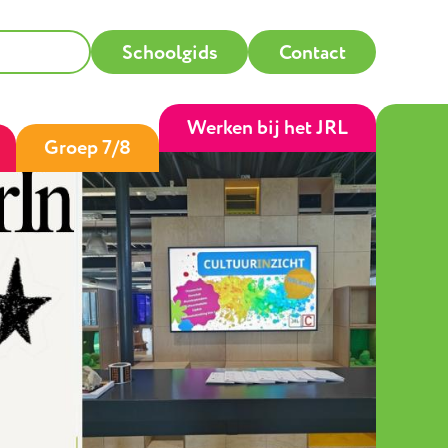
Schoolgids
Contact
Werken bij het JRL
Groep 7/8